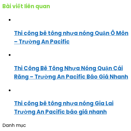
Bài viết liên quan
Thi công bê tông nhựa nóng Quận Ô Môn
– Trường An Pacific
Thi Công Bê Tông Nhựa Nóng Quận Cái
Răng – Trường An Pacific Báo Giá Nhanh
Thi công bê tông nhựa nóng Gia Lai
Trường An Pacific báo giá nhanh
Danh mục