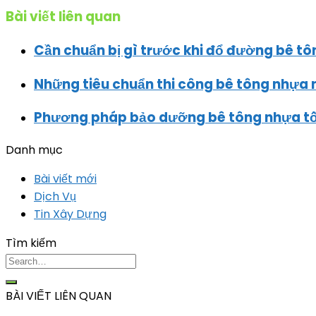
Bài viết liên quan
Cần chuẩn bị gì trước khi đổ đường bê t
Những tiêu chuẩn thi công bê tông nhựa
Phương pháp bảo dưỡng bê tông nhựa tốt
Danh mục
Bài viết mới
Dịch Vụ
Tin Xây Dựng
Tìm kiếm
BÀI VIẾT LIÊN QUAN