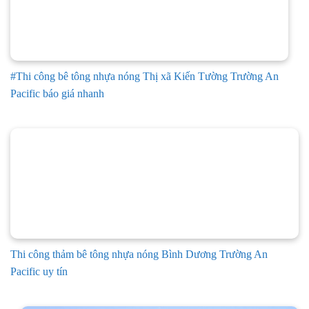
#Thi công bê tông nhựa nóng Thị xã Kiến Tường Trường An
Pacific báo giá nhanh
Thi công thảm bê tông nhựa nóng Bình Dương Trường An
Pacific uy tín