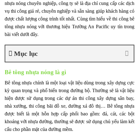
nhựa nóng chuyên nghiệp, công ty sẽ là địa chỉ cung cấp các dịch
vụ thi công giá rẻ, chuyên nghiệp và sẵn sàng giúp khách hàng có
được chất lượng công trình tốt nhất. Cùng tìm hiểu về thi công bê
tông nhựa nóng với thương hiệu Trường An Pacific uy tín trong
bài viết dưới đây.
Mục lục
Bê tông nhựa nóng là gì
Bê tông nhựa chính là một loại vật liệu dùng trong xây dựng cực
kỳ quan trọng và phổ biến trong đường bộ. Thường sẽ là vật liệu
hiện được sử dụng trong các dự án thi công xây dựng sân bay,
nhà xưởng, thi công bãi đỗ xe, đường xá đô thị… Bê tông nhựa
được biết là một hỗn hợp cấp phối bao gồm: đá, cát, các bột
khoáng với nhựa đường, thường sẽ được sử dụng chủ yếu làm kết
cấu cho phần mặt của đường mềm.