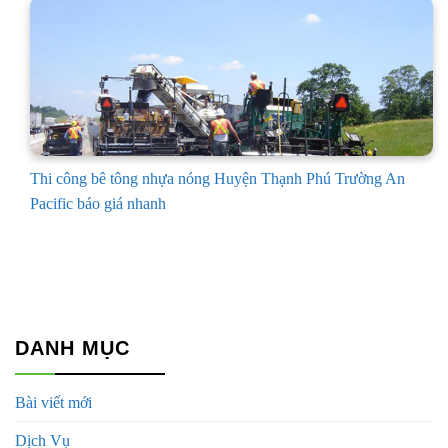
Thi công bê tông nhựa nóng Huyện Thạnh Phú Trường An
Pacific báo giá nhanh
DANH MỤC
Bài viết mới
Dịch Vụ