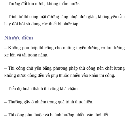
– Tương đối kín nước, không thấm nước.
– Trình tự thi công mặt đường láng nhựa đơn giản, không yêu cầu
hay đòi hỏi sử dụng các thiết bị phức tạp
Nhược điểm
– Không phù hợp thi công cho những tuyến đường có lưu lượng
xe lớn và tải trọng nặng.
– Thi công chủ yếu bằng phương pháp thủ công nên chất lượng
không được đồng đều và phụ thuộc nhiều vào khâu thi công.
– Tiến độ hoàn thành thi công khá chậm.
– Thường gây ô nhiễm trong quá trình thực hiện.
– Thi công phụ thuộc và bị ảnh hưởng nhiều vào thời tiết.