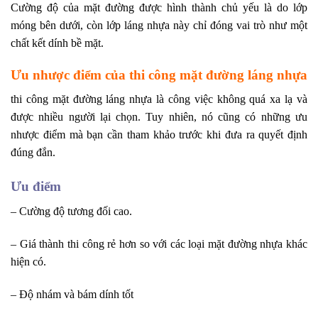
Cường độ của mặt đường được hình thành chủ yếu là do lớp
móng bên dưới, còn lớp láng nhựa này chỉ đóng vai trò như một
chất kết dính bề mặt.
Ưu nhược điểm của thi công mặt đường láng nhựa
thi công mặt đường láng nhựa là công việc không quá xa lạ và
được nhiều người lại chọn. Tuy nhiên, nó cũng có những ưu
nhược điểm mà bạn cần tham khảo trước khi đưa ra quyết định
đúng đắn.
Ưu điểm
– Cường độ tương đối cao.
– Giá thành thi công rẻ hơn so với các loại mặt đường nhựa khác
hiện có.
– Độ nhám và bám dính tốt