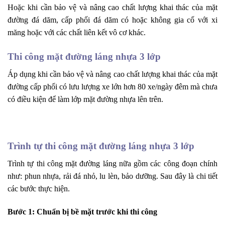
Hoặc khi cần bảo vệ và nâng cao chất lượng khai thác của mặt
đường đá dăm, cấp phối đá dăm có hoặc không gia cố với xi
măng hoặc với các chất liên kết vô cơ khác.
Thi công mặt đường láng nhựa 3 lớp
Áp dụng khi cần bảo vệ và nâng cao chất lượng khai thác của mặt
đường cấp phối có lưu lượng xe lớn hơn 80 xe/ngày đêm mà chưa
có điều kiện để làm lớp mặt đường nhựa lên trên.
Trình tự thi công mặt đường láng nhựa 3 lớp
Trình tự thi công mặt đường láng nữa gồm các công đoạn chính
như: phun nhựa, rải đá nhỏ, lu lèn, bảo dưỡng. Sau đây là chi tiết
các bước thực hiện.
Bước 1: Chuẩn bị bề mặt trước khi thi công