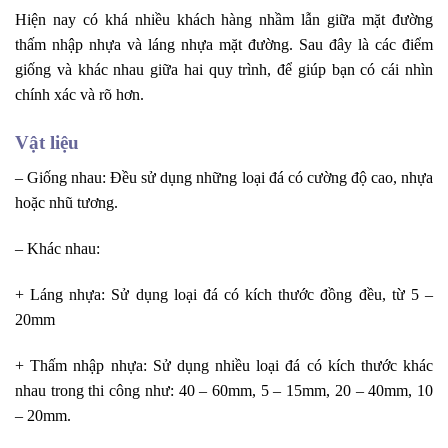
Hiện nay có khá nhiều khách hàng nhầm lẫn giữa mặt đường
thấm nhập nhựa và láng nhựa mặt đường. Sau đây là các điểm
giống và khác nhau giữa hai quy trình, để giúp bạn có cái nhìn
chính xác và rõ hơn.
Vật liệu
– Giống nhau: Đều sử dụng những loại đá có cường độ cao, nhựa
hoặc nhũ tương.
– Khác nhau:
+ Láng nhựa: Sử dụng loại đá có kích thước đồng đều, từ 5 –
20mm
+ Thấm nhập nhựa: Sử dụng nhiều loại đá có kích thước khác
nhau trong thi công như: 40 – 60mm, 5 – 15mm, 20 – 40mm, 10
– 20mm.