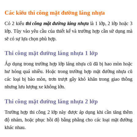
Các kiểu thi công mặt đường láng nhựa
Có 2 kiểu
thi công mặt đường láng nhựa
là 1 lớp, 2 lớp hoặc 3
lớp. Tùy vào yêu cầu của thiết kế và trường hợp cần sử dụng mà
sẽ có sự lựa chọn phù hợp.
Thi công mặt đường láng nhựa 1 lớp
Áp dụng trong trường hợp lớp láng nhựa cũ đã bị hao mòn hoặc
hư hỏng quá nhiều. Hoặc trong trường hợp mặt đường nhựa cũ
các loại bị bào mòn, trơn trượt gây khó khăn trong giao thông
nhưng lưu lượng xe không lớn.
Thi công mặt đường láng nhựa 2 lớp
Trường hợp thi công 2 lớp này được áp dụng khi cần tăng thêm
độ nhám, hoặc phục hồi độ bằng phẳng cho các loại mặt đường
khác nhau.