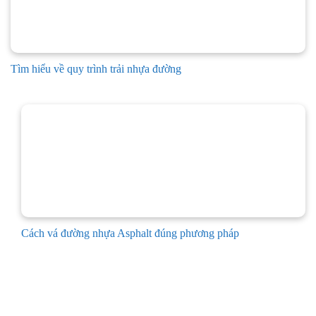
Tìm hiểu về quy trình trải nhựa đường
Cách vá đường nhựa Asphalt đúng phương pháp