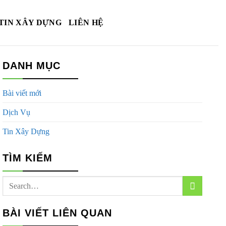
TIN XÂY DỰNG
LIÊN HỆ
DANH MỤC
Bài viết mới
Dịch Vụ
Tin Xây Dựng
TÌM KIẾM
BÀI VIẾT LIÊN QUAN