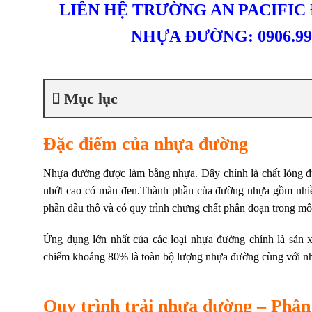
LIÊN HỆ TRƯỜNG AN PACIFIC 
NHỰA ĐƯỜNG: 0906.99
Mục lục
Đặc điểm của nhựa đường
Nhựa đường được làm bằng nhựa. Đây chính là chất lỏng đư
nhớt cao có màu đen.Thành phần của đường nhựa gồm nhiề
phần dầu thô và có quy trình chưng chất phân đoạn trong m
Ứng dụng lớn nhất của các loại nhựa đường chính là sản x
chiếm khoảng 80% là toàn bộ lượng nhựa đường cùng với nh
Quy trình trải nhựa đường –
Phân