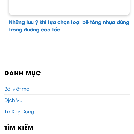
Những lưu ý khi lựa chọn loại bê tông nhựa dùng
trong đường cao tốc
DANH MỤC
Bài viết mới
Dịch Vụ
Tin Xây Dựng
TÌM KIẾM